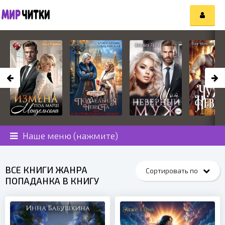
Наше меню (нажмите)
ВСЕ КНИГИ ЖАНРА
ПОПАДАНКА В КНИГУ