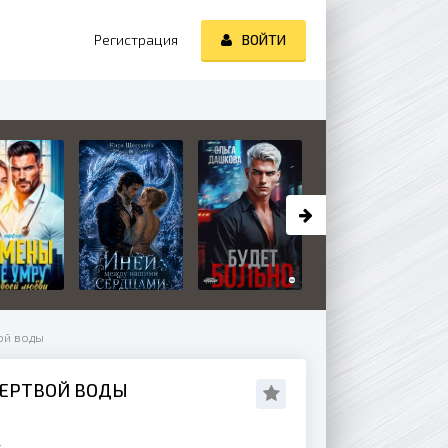
Регистрация
ВОЙТИ
ой воды
МЕРТВОЙ ВОДЫ
к