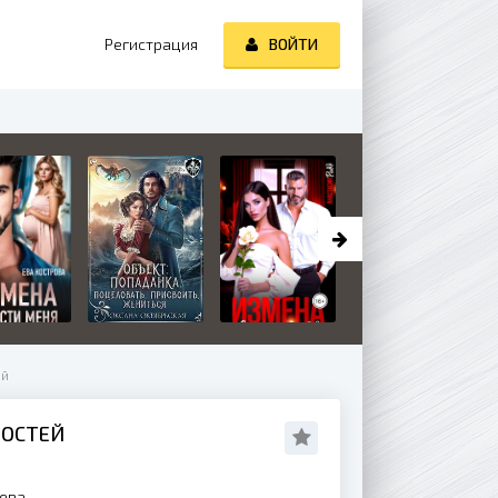
Регистрация
ВОЙТИ
ей
НОСТЕЙ
ева