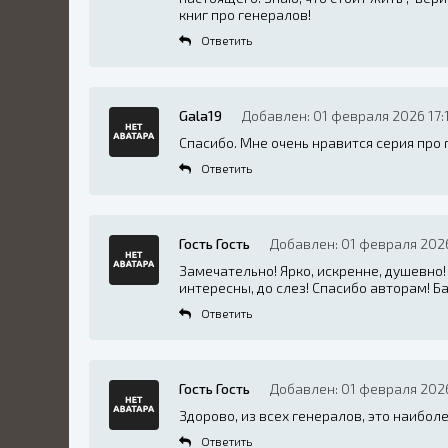
книг про генералов!
Ответить
Gala19
Добавлен: 01 февраля 2026 17:
Спасибо. Мне очень нравится серия про
Ответить
Гость Гость
Добавлен: 01 февраля 2026
Замечательно! Ярко, искренне, душевно!
интересны, до слез! Спасибо авторам! Б
Ответить
Гость Гость
Добавлен: 01 февраля 2026
Здорово, из всех генералов, это наибол
Ответить