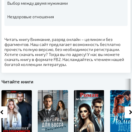
Выбор между двумя мужиками
Нездоровые отношения
Читать книгу Внимание, разряд онлайн – целиком и без
фрагментов. Наш сайт предлагает возможность бесплатно
прочесть полную версию, без необходимости регистрации.
Хотите скачать книгу? Тогда вы по адресу! У нас вы можете
скачать книгу в формате FB2. Наслаждайтесь чтением нашей
богатой коллекции литературы.
Читайте книги