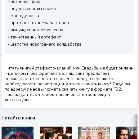
- истинная пара
- неунывающая героиня
- маг-одиночка
- противостояние характеров
- вынужденные отношения
- таинственный артефакт
- щепотка новогоднего волшебства
Читать книгу Артефакт желаний, или Свадьбы не будет онлайн
– целиком и без фрагментов. Наш сайт предлагает
возможность бесплатно прочесть полную версию, без
необходимости регистрации. Хотите скачать книгу? Тогда вы
по адресу! У нас вы можете скачать книгу в формате FB2.
Наслаждайтесь чтением нашей богатой коллекции
литературы.
Читайте книги