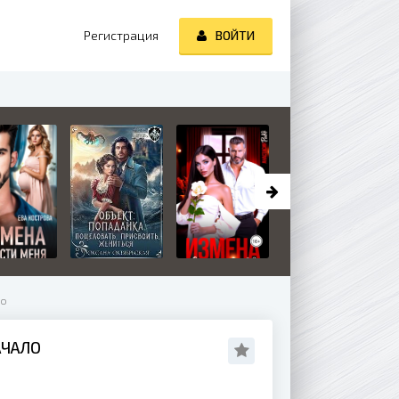
Регистрация
ВОЙТИ
ло
АЧАЛО