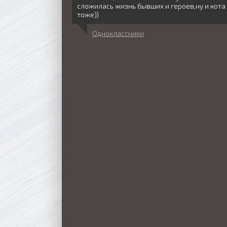
сложилась жизнь бывших и героев,ну и кота
тоже))
Одноклассники