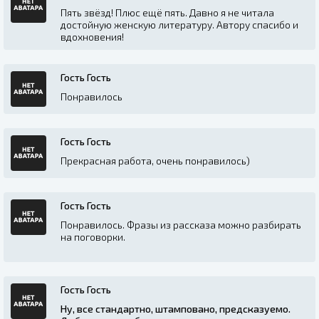
Пять звёзд! Плюс ещё пять. Давно я не читала
достойную женскую литературу. Автору спасибо и
вдохновения!
Гость Гость
Понравилось
Гость Гость
Прекрасная работа, очень понравилось)
Гость Гость
Понравилось. Фразы из рассказа можно разбирать
на поговорки.
Гость Гость
Ну, все стандартно, штамповано, предсказуемо.