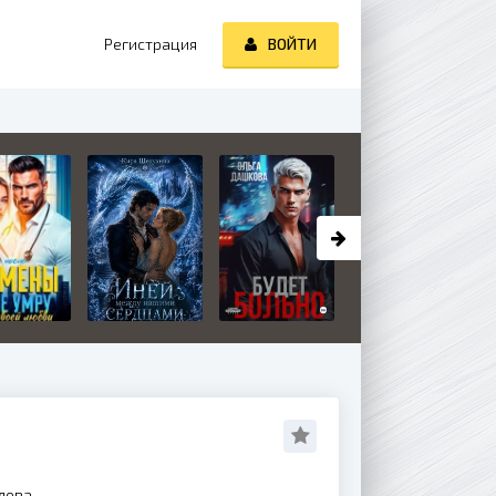
Регистрация
ВОЙТИ
лова