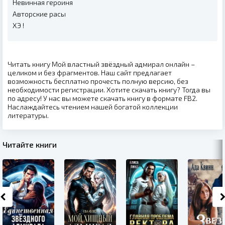
Невинная героиня
Авторские расы
ХЭ !
Читать книгу Мой властный звёздный адмирал онлайн –
целиком и без фрагментов. Наш сайт предлагает
возможность бесплатно прочесть полную версию, без
необходимости регистрации. Хотите скачать книгу? Тогда вы
по адресу! У нас вы можете скачать книгу в формате FB2.
Наслаждайтесь чтением нашей богатой коллекции
литературы.
Читайте книги