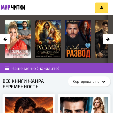
Наше меню (нажмите)
ВСЕ КНИГИ ЖАНРА
БЕРЕМЕННОСТЬ