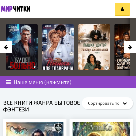
Наше меню (нажмите)
ВСЕ КНИГИ ЖАНРА БЫТОВОЕ
ФЭНТЕЗИ