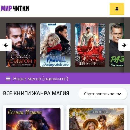
Наше меню (нажмите)
ВСЕ КНИГИ ЖАНРА МАГИЯ