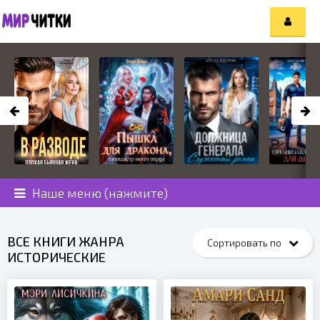
Наше меню (нажмите)
ВСЕ КНИГИ ЖАНРА
ИСТОРИЧЕСКИЕ