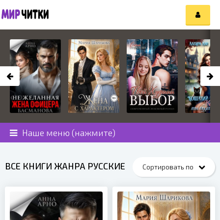
Наше меню (нажмите)
ВСЕ КНИГИ ЖАНРА РУССКИЕ