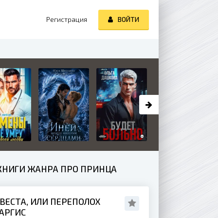
Регистрация
ВОЙТИ
КНИГИ ЖАНРА ПРО ПРИНЦА
ВЕСТА, ИЛИ ПЕРЕПОЛОХ
АРГИС