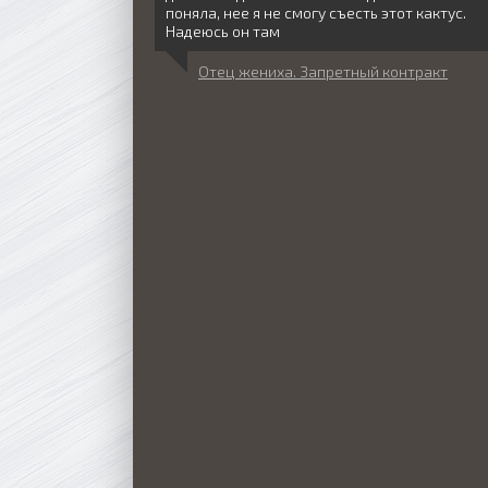
поняла, нее я не смогу съесть этот кактус.
Надеюсь он там
Отец жениха. Запретный контракт