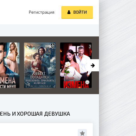
Регистрация
ВОЙТИ
РЕНЬ И ХОРОШАЯ ДЕВУШКА