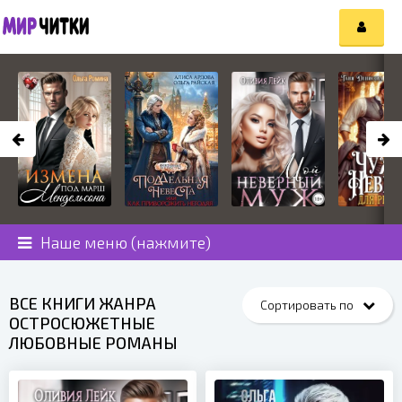
Наше меню (нажмите)
ВСЕ КНИГИ ЖАНРА
ОСТРОСЮЖЕТНЫЕ
ЛЮБОВНЫЕ РОМАНЫ