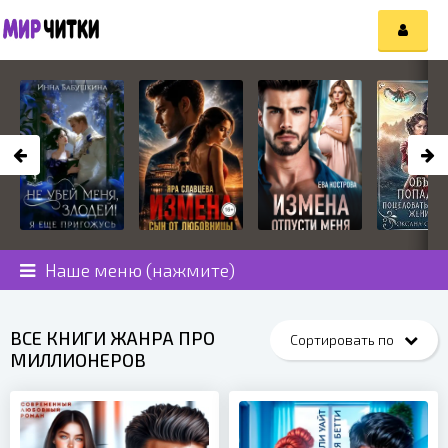
Наше меню (нажмите)
ВСЕ КНИГИ ЖАНРА ПРО
МИЛЛИОНЕРОВ