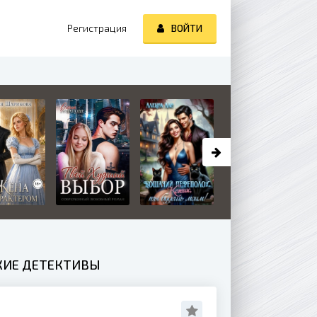
Регистрация
ВОЙТИ
КИЕ ДЕТЕКТИВЫ