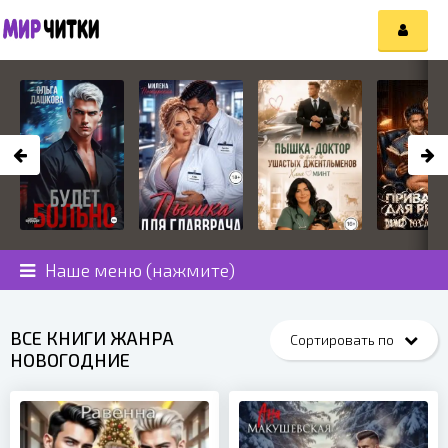
Наше меню (нажмите)
ВСЕ КНИГИ ЖАНРА
НОВОГОДНИЕ