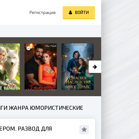
Регистрация
ВОЙТИ
ИГИ ЖАНРА ЮМОРИСТИЧЕСКИЕ
ЕРОМ. РАЗВОД ДЛЯ