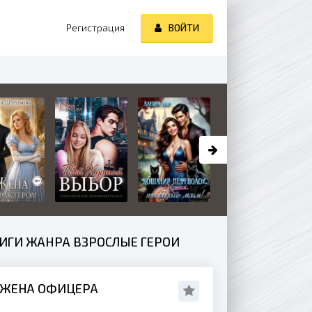
Регистрация
ВОЙТИ
НИГИ ЖАНРА ВЗРОСЛЫЕ ГЕРОИ
 ЖЕНА ОФИЦЕРА