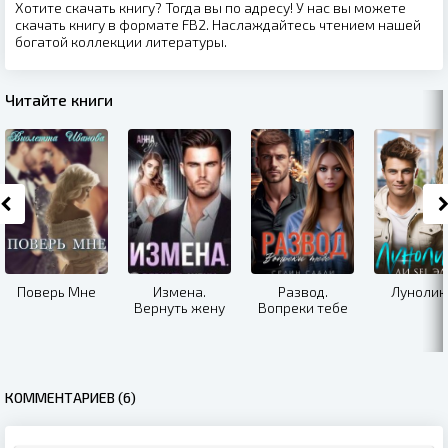
Хотите скачать книгу? Тогда вы по адресу! У нас вы можете
скачать книгу в формате FB2. Наслаждайтесь чтением нашей
богатой коллекции литературы.
Читайте книги
Поверь Мне
Измена.
Развод.
Лунолик
Вернуть жену
Вопреки тебе
КОММЕНТАРИЕВ (6)