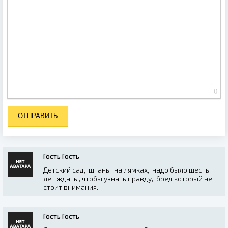
0
ОТПРАВИТЬ
Гость Гость
Детский сад, штаны на лямках, надо было шесть
лет ждать , чтобы узнать правду, бред который не
стоит внимания.
Гость Гость