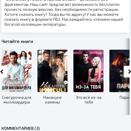
фрагментов. Наш сайт предлагает возможность бесплатно
прочесть полную версию, без необходимости регистрации.
Хотите скачать книгу? Тогда вы по адресу! У нас вы можете
скачать книгу в формате FB2. Наслаждайтесь чтением нашей
богатой коллекции литературы.
Читайте книги
Снегурочка для
Накануне
Это всё из-за
Пари
миллиардера
измены
тебя
КОММЕНТАРИЕВ (3)