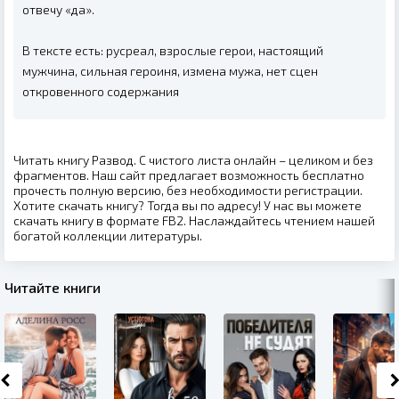
отвечу «да».
В тексте есть: русреал, взрослые герои, настоящий
мужчина, сильная героиня, измена мужа, нет сцен
откровенного содержания
Читать книгу Развод. С чистого листа онлайн – целиком и без
фрагментов. Наш сайт предлагает возможность бесплатно
прочесть полную версию, без необходимости регистрации.
Хотите скачать книгу? Тогда вы по адресу! У нас вы можете
скачать книгу в формате FB2. Наслаждайтесь чтением нашей
богатой коллекции литературы.
Читайте книги