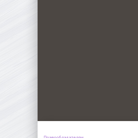
Правообладателям