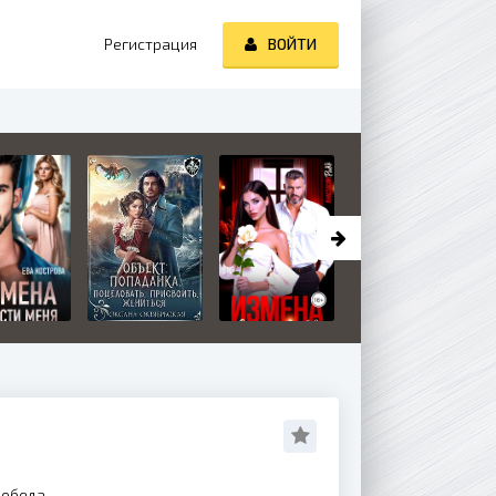
Регистрация
ВОЙТИ
Победа