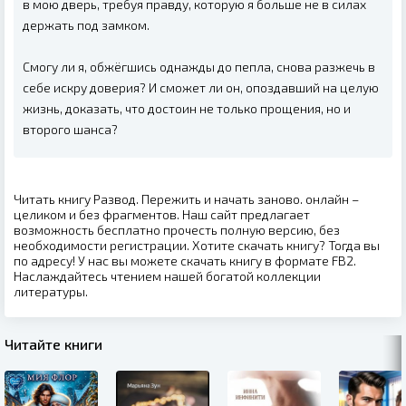
в мою дверь, требуя правду, которую я больше не в силах
держать под замком.
Смогу ли я, обжёгшись однажды до пепла, снова разжечь в
себе искру доверия? И сможет ли он, опоздавший на целую
жизнь, доказать, что достоин не только прощения, но и
второго шанса?
Читать книгу Развод. Пережить и начать заново. онлайн –
целиком и без фрагментов. Наш сайт предлагает
возможность бесплатно прочесть полную версию, без
необходимости регистрации. Хотите скачать книгу? Тогда вы
по адресу! У нас вы можете скачать книгу в формате FB2.
Наслаждайтесь чтением нашей богатой коллекции
литературы.
Читайте книги