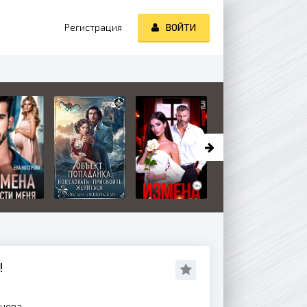
Регистрация
ВОЙТИ
!
нова