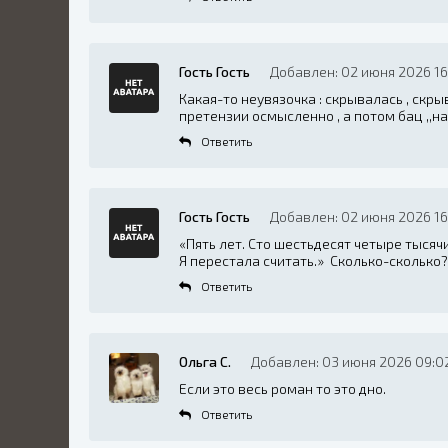
Гость Гость
Добавлен: 02 июня 2026 16
Какая-то неувязочка : скрывалась , скрыв
претензии осмысленно , а потом бац ,,на
Ответить
Гость Гость
Добавлен: 02 июня 2026 16
«Пять лет. Сто шестьдесят четыре тысячи
Я перестала считать.» Сколько-сколько
Ответить
Ольга С.
Добавлен: 03 июня 2026 09:0
Если это весь роман то это дно.
Ответить