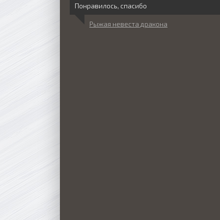
Понравилось, спасибо
Рыжая невеста дракона