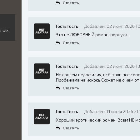
Ответить
Гость Гость
Добавлен: 02 июня 2026 10
еких
Это не ЛЮБОВНЫЙ роман, порнуха.
Ответить
Гость Гость
Добавлен: 02 июня 2026 13
Не совсем педофилия, всё-таки все сов
Пробежала на искось.Сюжет не о чем от с
Ответить
Гость Гость
Добавлен: 11 июля 2026 21:
Хороший эротический роман! Всем НЕ м
Ответить