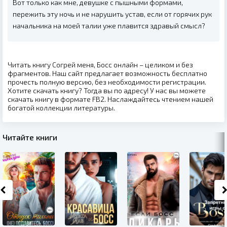
Вот только как мне, девушке с пышными формами,
пережить эту ночь и не нарушить устав, если от горячих рук
начальника на моей талии уже плавится здравый смысл?
Читать книгу Согрей меня, Босс онлайн – целиком и без
фрагментов. Наш сайт предлагает возможность бесплатно
прочесть полную версию, без необходимости регистрации.
Хотите скачать книгу? Тогда вы по адресу! У нас вы можете
скачать книгу в формате FB2. Наслаждайтесь чтением нашей
богатой коллекции литературы.
Читайте книги