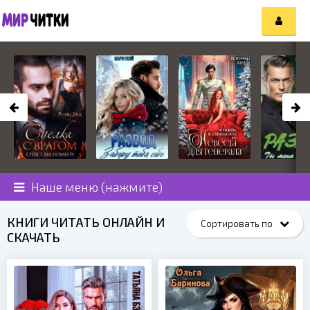
Наше меню (нажмите)
КНИГИ ЧИТАТЬ ОНЛАЙН И
СКАЧАТЬ