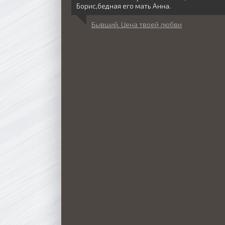
Борис,бедная его мать Анна.
Бывший. Цена твоей любви