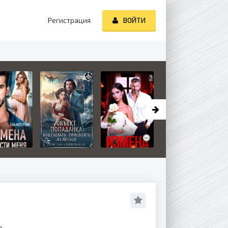
Регистрация
ВОЙТИ
а