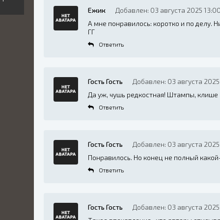
Ежик
Добавлен: 03 августа 2025 13:0
А мне понравилось: коротко и по делу. 
ГГ
Ответить
Гость Гость
Добавлен: 03 августа 2025 
Да уж, чушь редкостная! Штампы, клише -
Ответить
Гость Гость
Добавлен: 03 августа 2025 
Понравилось. Но конец не полный какой
Ответить
Гость Гость
Добавлен: 03 августа 2025 