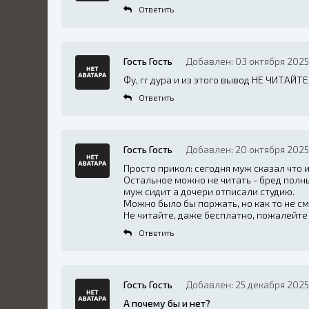
Ответить
Гость Гость
Добавлен: 03 октября 2025 
Фу, гг дура и из этого вывод НЕ ЧИТАЙТЕ
Ответить
Гость Гость
Добавлен: 20 октября 2025
Просто прикол: сегодня муж сказал что 
Остальное можно не читать - бред полн
муж сидит а дочери отписали студию.
Можно было бы поржать, но как то не см
Не читайте, даже бесплатно, пожалейте
Ответить
Гость Гость
Добавлен: 25 декабря 2025
А почему бы и нет?