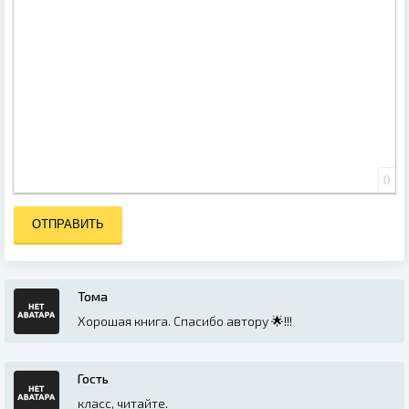
0
ОТПРАВИТЬ
Тома
Хорошая книга. Спасибо автору 🌟!!!
Гость
класс, читайте.