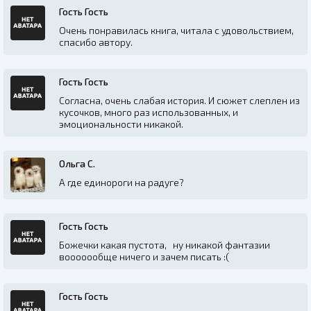
Гость Гость
Очень понравилась книга, читала с удовольствием,
спасибо автору.
Гость Гость
Согласна, очень слабая история. И сюжет слеплен из
кусочков, много раз использованных, и
эмоциональности никакой.
Ольга С.
А где единороги на радуге?
Гость Гость
Божечки какая пустота, ну никакой фантазии
вооооообще ничего и зачем писать :(
Гость Гость