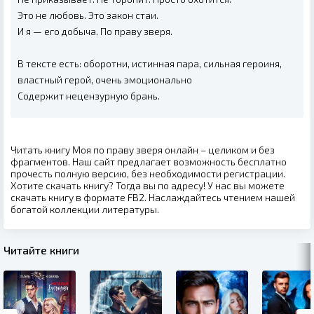
Это не любовь. Это закон стаи.
И я — его добыча. По праву зверя.
В тексте есть: оборотни, истинная пара, сильная героиня,
властный герой, очень эмоционально
Содержит нецензурную брань.
Читать книгу Моя по праву зверя онлайн – целиком и без
фрагментов. Наш сайт предлагает возможность бесплатно
прочесть полную версию, без необходимости регистрации.
Хотите скачать книгу? Тогда вы по адресу! У нас вы можете
скачать книгу в формате FB2. Наслаждайтесь чтением нашей
богатой коллекции литературы.
Читайте книги