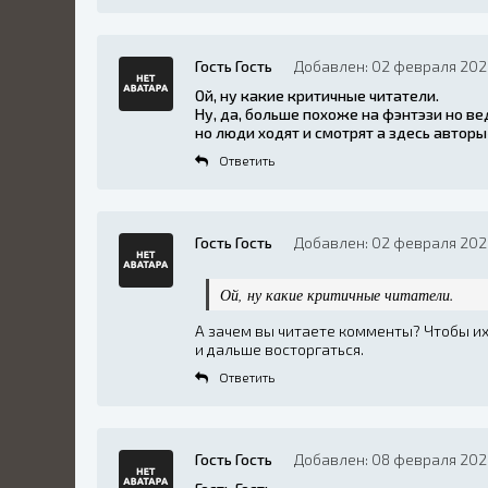
Гость Гость
Добавлен: 02 февраля 202
Ой, ну какие критичные читатели.
Ну, да, больше похоже на фэнтэзи но ве
но люди ходят и смотрят а здесь автор
Ответить
Гость Гость
Добавлен: 02 февраля 202
Ой, ну какие критичные читатели.
А зачем вы читаете комменты? Чтобы и
и дальше восторгаться.
Ответить
Гость Гость
Добавлен: 08 февраля 202