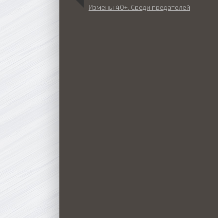
Измены 40+. Среди предателей