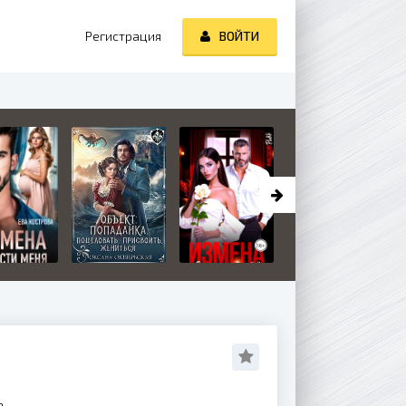
Регистрация
ВОЙТИ
а