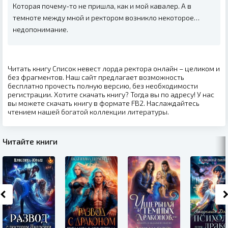
Которая почему-то не пришла, как и мой кавалер. А в
темноте между мной и ректором возникло некоторое…
недопонимание.
Читать книгу Список невест лорда ректора онлайн – целиком и
без фрагментов. Наш сайт предлагает возможность
бесплатно прочесть полную версию, без необходимости
регистрации. Хотите скачать книгу? Тогда вы по адресу! У нас
вы можете скачать книгу в формате FB2. Наслаждайтесь
чтением нашей богатой коллекции литературы.
Читайте книги