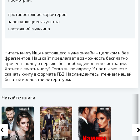
противостояние характеров
зарождающиеся чувства
настоящий мужчина
Читать книгу Ищу настоящего мужа онлайн – целиком и без
фрагментов. Наш сайт предлагает возможность бесплатно
прочесть полную версию, без необходимости регистрации.
Хотите скачать книгу? Тогда вы по адресу! У нас вы можете
скачать книгу в формате FB2. Наслаждайтесь чтением нашей
богатой коллекции литературы.
Читайте книги