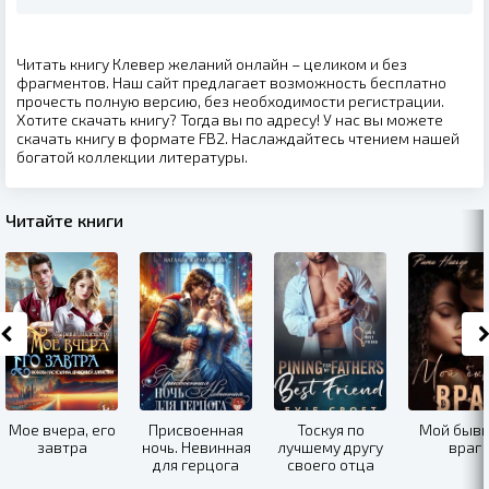
Читать книгу Клевер желаний онлайн – целиком и без
фрагментов. Наш сайт предлагает возможность бесплатно
прочесть полную версию, без необходимости регистрации.
Хотите скачать книгу? Тогда вы по адресу! У нас вы можете
скачать книгу в формате FB2. Наслаждайтесь чтением нашей
богатой коллекции литературы.
Читайте книги
Мое вчера, его
Присвоенная
Тоскуя по
Мой быв
завтра
ночь. Невинная
лучшему другу
враг
для герцога
своего отца