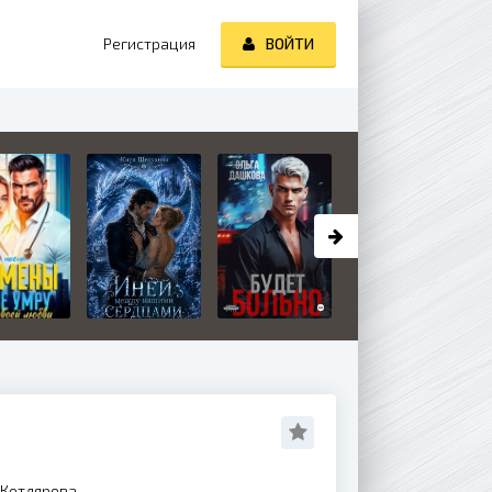
Регистрация
ВОЙТИ
 Котлярова