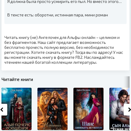
Я должна была просто усмирить его пыл. Но вместо этого…
В тексте есть: оборотни, истинная пара, мини роман
Читать книгу (не) Ангелочек для Альфы онлайн – целиком и
без фрагментов. Наш сайт предлагает возможность
бесплатно прочесть полную версию, без необходимости
регистрации. Хотите скачать книгу? Тогда вы по адресу! У нас
вы можете скачать книгу в формате FB2. Наслаждайтесь
чтением нашей богатой коллекции литературы.
Читайте книги