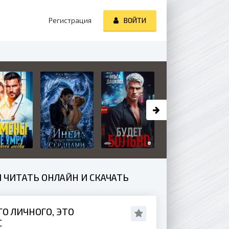
Регистрация
ВОЙТИ
 ЧИТАТЬ ОНЛАЙН И СКАЧАТЬ
О ЛИЧНОГО, ЭТО
С