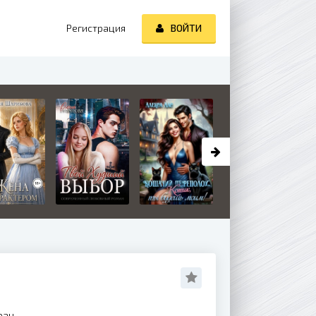
Регистрация
ВОЙТИ
ран