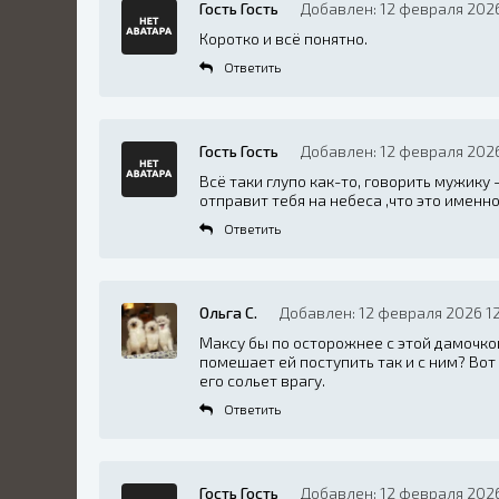
Гость Гость
Добавлен: 12 февраля 2026
Коротко и всё понятно.
Ответить
Гость Гость
Добавлен: 12 февраля 2026
Всё таки глупо как-то, говорить мужик
отправит тебя на небеса ,что это именно
Ответить
Ольга С.
Добавлен: 12 февраля 2026 12
Максу бы по осторожнее с этой дамочкой.
помешает ей поступить так и с ним? Вот 
его сольет врагу.
Ответить
Гость Гость
Добавлен: 12 февраля 2026