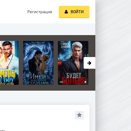
Регистрация
ВОЙТИ
рик