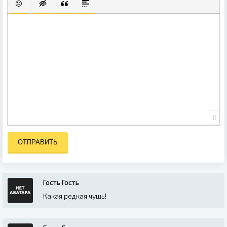
ВСТАВИТЬ СМАЙЛИК
ВСТАВКА СКРЫТОГО ТЕКСТА
ВСТАВКА ЦИТАТЫ
ВСТАВКА СПОЙЛЕРА
0
ОТПРАВИТЬ
Гость Гость
Какая редкая чушь!