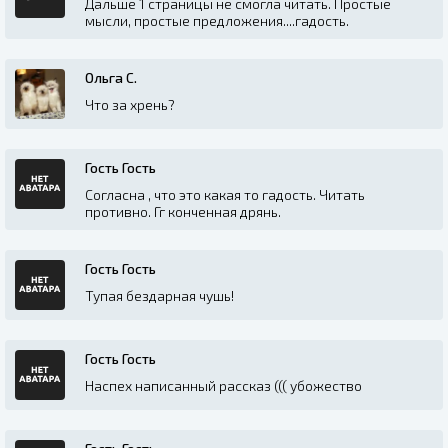
Дальше 1 страницы не смогла читать. Простые
мысли, простые предложения....гадость.
Ольга С.
Что за хрень?
Гость Гость
Согласна , что это какая то гадость. Читать
противно. Гг конченная дрянь.
Гость Гость
Тупая бездарная чушь!
Гость Гость
Наспех написанный рассказ ((( убожество