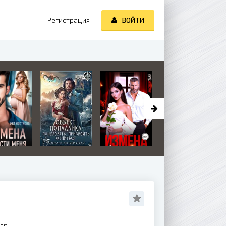
Регистрация
ВОЙТИ
яр