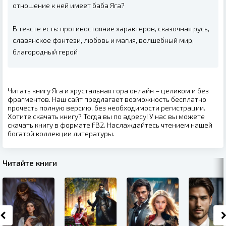
отношение к ней имеет баба Яга?
В тексте есть: противостояние характеров, сказочная русь,
славянское фэнтези, любовь и магия, волшебный мир,
благородный герой
Читать книгу Яга и хрустальная гора онлайн – целиком и без
фрагментов. Наш сайт предлагает возможность бесплатно
прочесть полную версию, без необходимости регистрации.
Хотите скачать книгу? Тогда вы по адресу! У нас вы можете
скачать книгу в формате FB2. Наслаждайтесь чтением нашей
богатой коллекции литературы.
Читайте книги